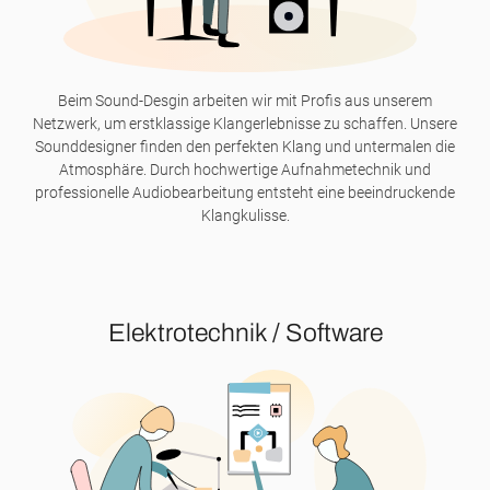
Beim Sound-Desgin arbeiten wir mit Profis aus unserem
Netzwerk, um erstklassige Klangerlebnisse zu schaffen. Unsere
Sounddesigner finden den perfekten Klang und untermalen die
Atmosphäre. Durch hochwertige Aufnahmetechnik und
professionelle Audiobearbeitung entsteht eine beeindruckende
Klangkulisse.
Elektrotechnik / Software