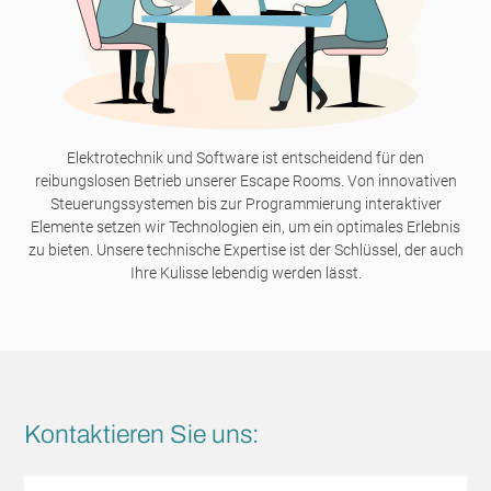
Elektrotechnik und Software ist entscheidend für den
reibungslosen Betrieb unserer Escape Rooms. Von innovativen
Steuerungssystemen bis zur Programmierung interaktiver
Elemente setzen wir Technologien ein, um ein optimales Erlebnis
zu bieten. Unsere technische Expertise ist der Schlüssel, der auch
Ihre Kulisse lebendig werden lässt.
Kontaktieren Sie uns:
Ohne