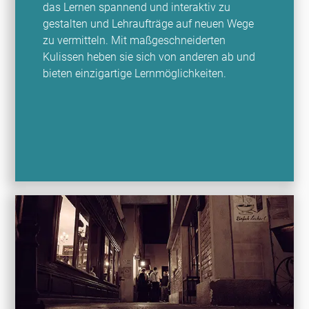
das Lernen spannend und interaktiv zu
gestalten und Lehraufträge auf neuen Wege
zu vermitteln. Mit maßgeschneiderten
Kulissen heben sie sich von anderen ab und
bieten einzigartige Lernmöglichkeiten.