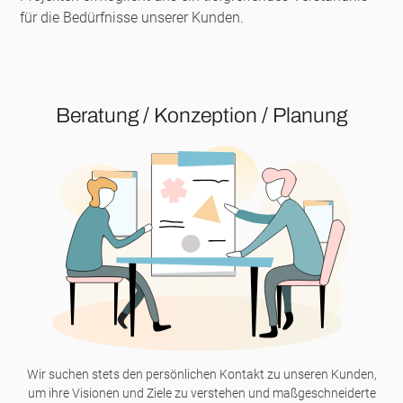
für die Bedürfnisse unserer Kunden.
Beratung / Konzeption / Planung
Wir suchen stets den persönlichen Kontakt zu unseren Kunden,
um ihre Visionen und Ziele zu verstehen und maßgeschneiderte