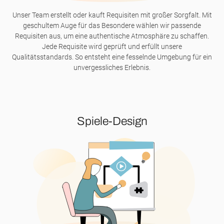
Unser Team erstellt oder kauft Requisiten mit großer Sorgfalt. Mit
geschultem Auge für das Besondere wählen wir passende
Requisiten aus, um eine authentische Atmosphäre zu schaffen.
Jede Requisite wird geprüft und erfüllt unsere
Qualitätsstandards. So entsteht eine fesselnde Umgebung für ein
unvergessliches Erlebnis.
Spiele-Design