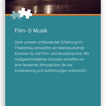
Film- & Musik
Dank unserer umfassenden Erfahrung im
Theaterbau entwerfen wir beeindruckende
Kulissen für die Film- und Musikbranche. Mit
maßgeschneiderten Kulissen schaffen wir
eine fesselnde Atmosphäre, die die
Inszenierung und Aufführungen unterstützt.