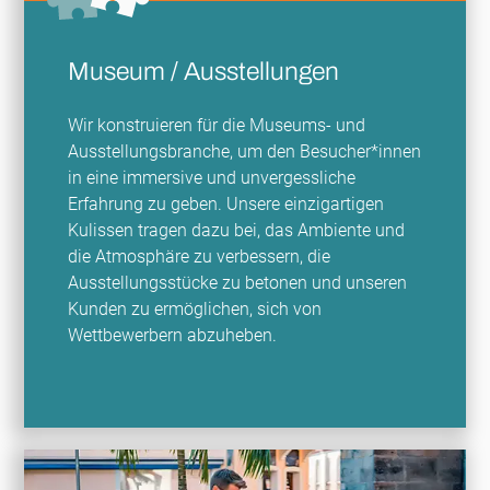
Museum / Ausstellungen
Wir konstruieren für die Museums- und
Ausstellungsbranche, um den Besucher*innen
in eine immersive und unvergessliche
Erfahrung zu geben. Unsere einzigartigen
Kulissen tragen dazu bei, das Ambiente und
die Atmosphäre zu verbessern, die
Ausstellungsstücke zu betonen und unseren
Kunden zu ermöglichen, sich von
Wettbewerbern abzuheben.