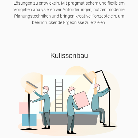
Lösungen zu entwickeln. Mit pragmatischem und flexiblem
Vorgehen analysieren wir Anforderungen, nutzen moderne
Planungstechniken und bringen kreative Konzepte ein, um
beeindruckende Ergebnisse zu erzielen.
Kulissenbau