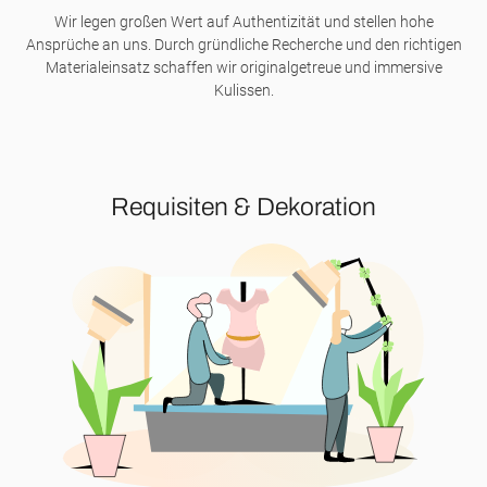
Wir legen großen Wert auf Authentizität und stellen hohe
Ansprüche an uns. Durch gründliche Recherche und den richtigen
Materialeinsatz schaffen wir originalgetreue und immersive
Kulissen.
Requisiten & Dekoration