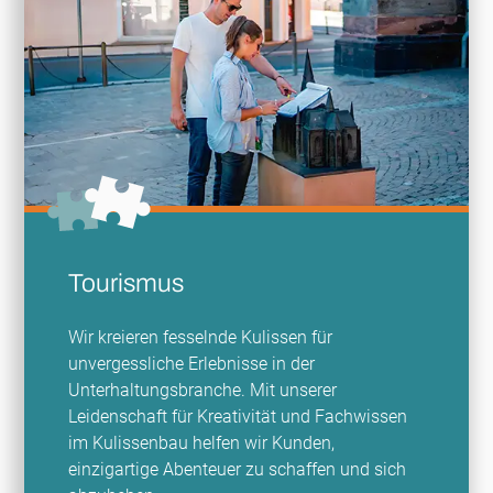
Tourismus
Wir kreieren fesselnde Kulissen für
unvergessliche Erlebnisse in der
Unterhaltungsbranche. Mit unserer
Leidenschaft für Kreativität und Fachwissen
im Kulissenbau helfen wir Kunden,
einzigartige Abenteuer zu schaffen und sich