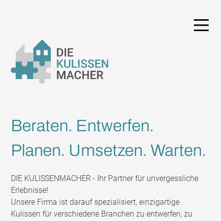
Beraten. Entwerfen.
Planen. Umsetzen. Warten.
DIE KULISSENMACHER - Ihr Partner für unvergessliche
Erlebnisse!
Unsere Firma ist darauf spezialisiert, einzigartige
Kulissen für verschiedene Branchen zu entwerfen, zu