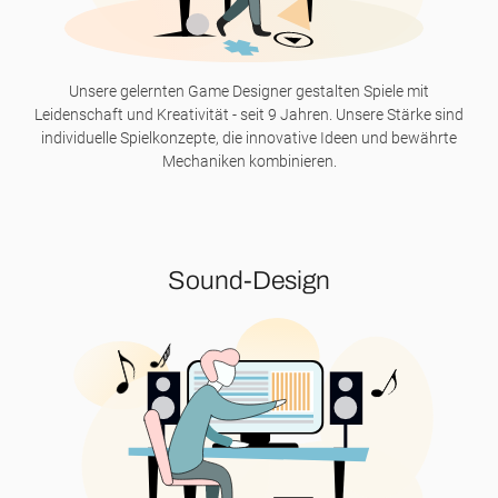
Unsere gelernten Game Designer gestalten Spiele mit
Leidenschaft und Kreativität - seit 9 Jahren. Unsere Stärke sind
individuelle Spielkonzepte, die innovative Ideen und bewährte
Mechaniken kombinieren.
Sound-Design