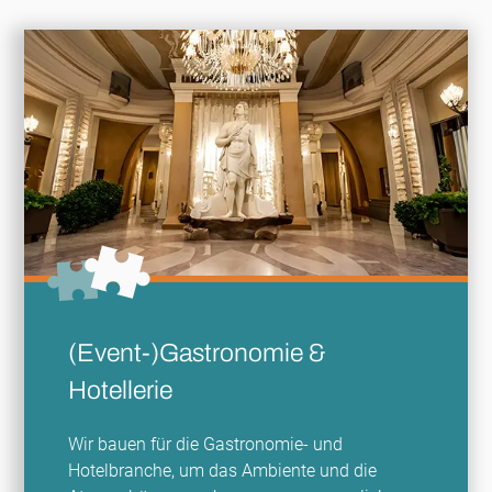
(Event-)Gastronomie &
Hotellerie
Wir bauen für die Gastronomie- und
Hotelbranche, um das Ambiente und die