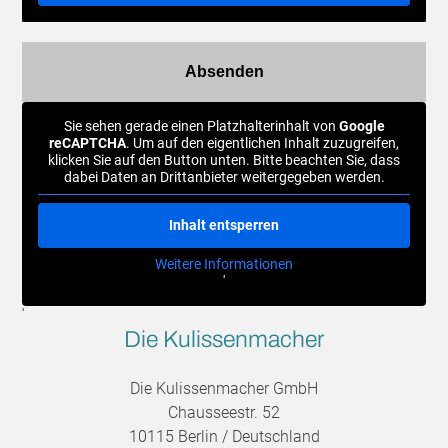
Sie sehen gerade einen Platzhalterinhalt von
Google
reCAPTCHA
. Um auf den eigentlichen Inhalt zuzugreifen,
klicken Sie auf den Button unten. Bitte beachten Sie, dass
dabei Daten an Drittanbieter weitergegeben werden.
Inhalt entsperren
Weitere Informationen
'
'
Die Kulissenmacher
Die Kulissenmacher GmbH
Chausseestr. 52
10115 Berlin / Deutschland