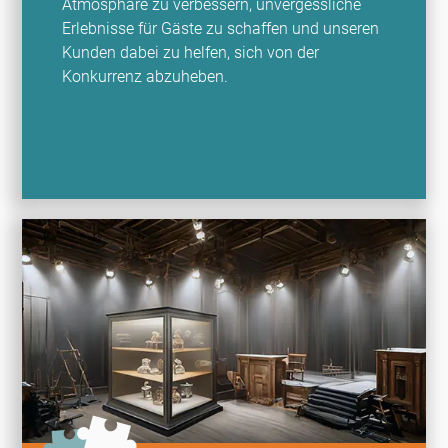
Atmosphäre zu verbessern, unvergessliche
Erlebnisse für Gäste zu schaffen und unseren
Kunden dabei zu helfen, sich von der
Konkurrenz abzuheben.