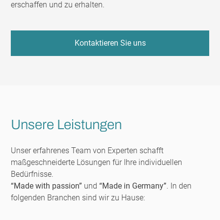
erschaffen und zu erhalten.
Kontaktieren Sie uns
Unsere Leistungen
Unser erfahrenes Team von Experten schafft
maßgeschneiderte Lösungen für Ihre individuellen
Bedürfnisse.
“Made with passion”
und
“Made in Germany”
. In den
folgenden Branchen sind wir zu Hause: