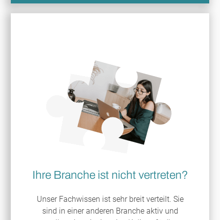
Ihre Branche ist nicht vertreten?
Unser Fachwissen ist sehr breit verteilt. Sie
sind in einer anderen Branche aktiv und