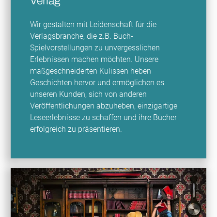
Verlag
Wir gestalten mit Leidenschaft für die
Verlagsbranche, die z.B. Buch-
Spielvorstellungen zu unvergesslichen
Erlebnissen machen möchten. Unsere
maßgeschneiderten Kulissen heben
Geschichten hervor und ermöglichen es
unseren Kunden, sich von anderen
Veröffentlichungen abzuheben, einzigartige
Leseerlebnisse zu schaffen und ihre Bücher
erfolgreich zu präsentieren.