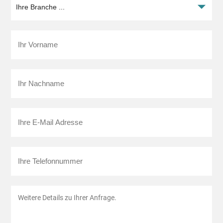
Titel
Vorname
*
Nachname
*
E-
Mail
*
Telefon
Ihre
Anfrage