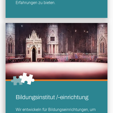
Erfahrungen zu bieten.
Bildungsinstitut /-einrichtung
Wir entwickeln für Bildungseinrichtungen, um