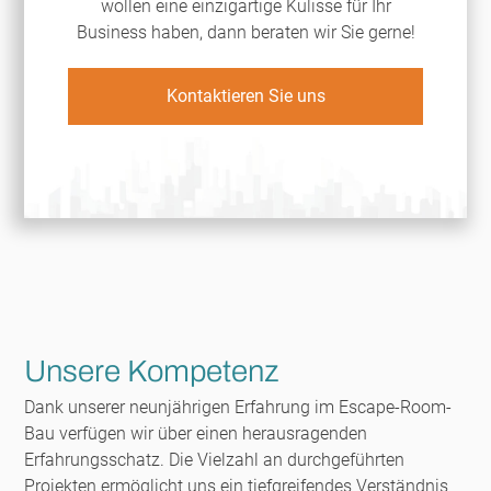
wollen eine einzigartige Kulisse für Ihr
Business haben, dann beraten wir Sie gerne!
Kontaktieren Sie uns
Unsere Kompetenz
Dank unserer neunjährigen Erfahrung im Escape-Room-
Bau verfügen wir über einen herausragenden
Erfahrungsschatz. Die Vielzahl an durchgeführten
Projekten ermöglicht uns ein tiefgreifendes Verständnis