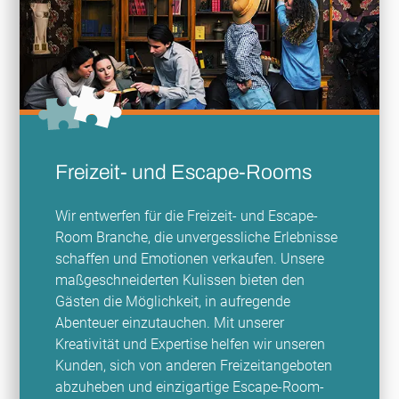
Freizeit- und Escape-Rooms
Wir entwerfen für die Freizeit- und Escape-
Room Branche, die unvergessliche Erlebnisse
schaffen und Emotionen verkaufen. Unsere
maßgeschneiderten Kulissen bieten den
Gästen die Möglichkeit, in aufregende
Abenteuer einzutauchen. Mit unserer
Kreativität und Expertise helfen wir unseren
Kunden, sich von anderen Freizeitangeboten
abzuheben und einzigartige Escape-Room-